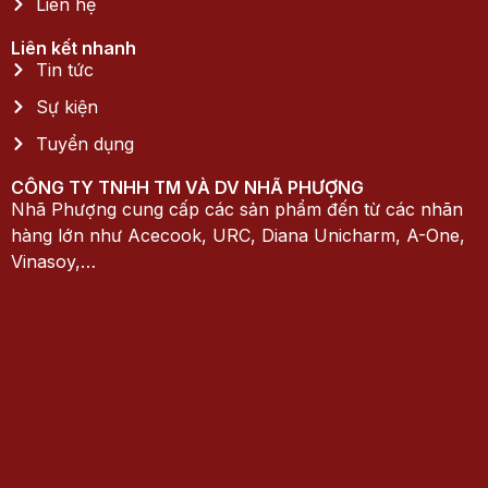
Liên hệ
Liên kết nhanh
Tin tức
Sự kiện
Tuyển dụng
CÔNG TY TNHH TM VÀ DV NHÃ PHƯỢNG
Nhã Phượng cung cấp các sản phẩm đến từ các nhãn
hàng lớn như Acecook, URC, Diana Unicharm, A-One,
Vinasoy,…