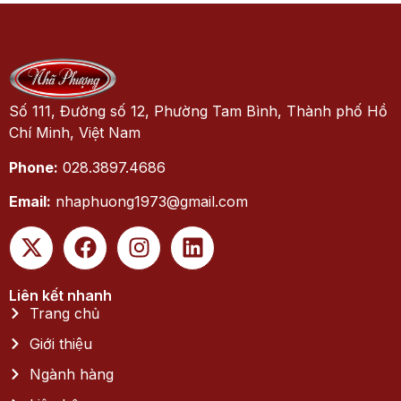
Số 111, Đường số 12, Phường Tam Bình, Thành phố Hồ
Chí Minh, Việt Nam
Phone:
028.3897.4686
Email:
nhaphuong1973@gmail.com
Liên kết nhanh
Trang chủ
Giới thiệu
Ngành hàng