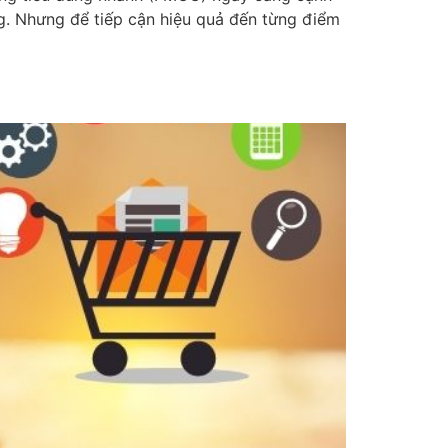
. Nhưng để tiếp cận hiệu quả đến từng điểm