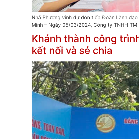
Nhã Phượng vinh dự đón tiếp Đoàn Lãnh đạo 
Minh – Ngày 05/03/2024, Công ty TNHH TM và
Khánh thành công trìn
kết nối và sẻ chia