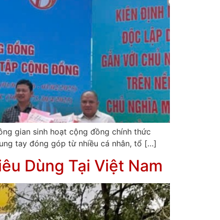
ng gian sinh hoạt cộng đồng chính thức
ung tay đóng góp từ nhiều cá nhân, tổ […]
iêu Dùng Tại Việt Nam