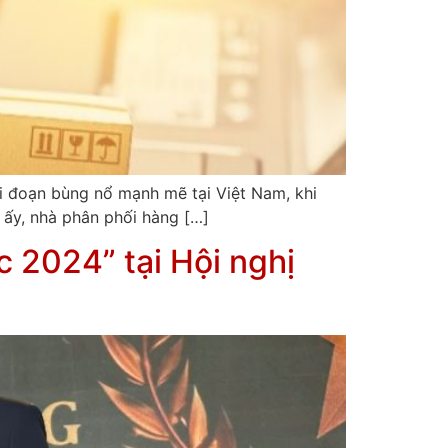
ai đoạn bùng nổ mạnh mẽ tại Việt Nam, khi
ấy, nhà phân phối hàng […]
 2024” tại Hội nghị