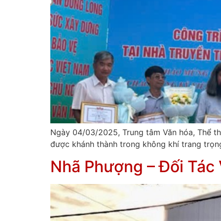
Ngày 04/03/2025, Trung tâm Văn hóa, Thể th
được khánh thành trong không khí trang trọn
Nhã Phượng – Đối Tác 