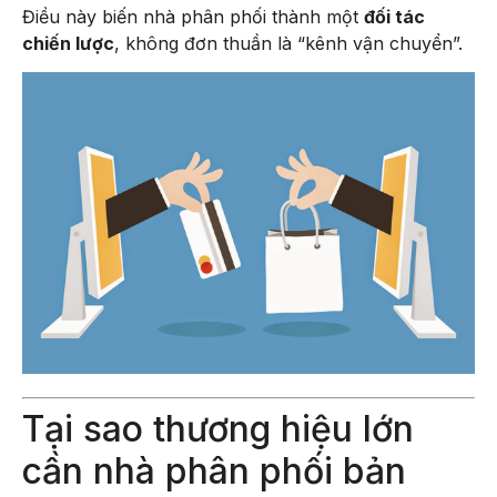
Điều này biến nhà phân phối thành một
đối tác
chiến lược
, không đơn thuần là “kênh vận chuyển”.
Tại sao thương hiệu lớn
cần nhà phân phối bản