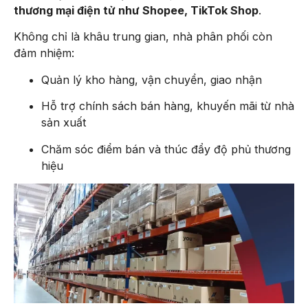
thương mại điện tử như Shopee, TikTok Shop
.
Không chỉ là khâu trung gian, nhà phân phối còn
đảm nhiệm:
Quản lý kho hàng, vận chuyển, giao nhận
Hỗ trợ chính sách bán hàng, khuyến mãi từ nhà
sản xuất
Chăm sóc điểm bán và thúc đẩy độ phủ thương
hiệu