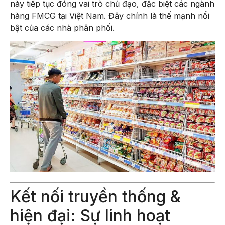
này tiếp tục đóng vai trò chủ đạo, đặc biệt các ngành
hàng FMCG tại Việt Nam. Đây chính là thế mạnh nổi
bật của các nhà phân phối.
Kết nối truyền thống &
hiện đại: Sự linh hoạt