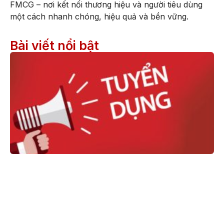
FMCG – nơi kết nối thương hiệu và người tiêu dùng
một cách nhanh chóng, hiệu quả và bền vững.
Bài viết nổi bật