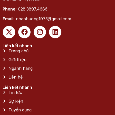
Phone:
028.3897.4686
Email:
nhaphuong1973@gmail.com
Liên kết nhanh
Trang chủ
Giới thiệu
Ngành hàng
Liên hệ
Liên kết nhanh
Tin tức
Sự kiện
Tuyển dụng