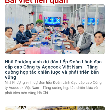
Bài viết liên quan
Nhã Phượng vinh dự đón tiếp Đoàn Lãnh đạo
cấp cao Công ty Acecook Việt Nam – Tăng
cường hợp tác chiến lược và phát triển bền
vững
Nhã Phượng vinh dự đón tiếp Đoàn Lãnh đạo cấp cao Công
ty Acecook Việt Nam – Tăng cường hợp tác chiến lược và
phát triển bền vững Hồ Chí