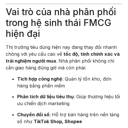
Vai trò của nhà phân phối
trong hệ sinh thái FMCG
hiện đại
Thị trường tiêu dùng hiện nay đang thay đổi nhanh
chóng với yêu cầu cao về
tốc độ, tính chính xác và
trải nghiệm người mua
. Nhà phân phối không chỉ
cần giao hàng đúng giờ mà còn phải:
Tích hợp công nghệ
: Quản lý tồn kho, đơn
hàng bằng phần mềm
Phân tích dữ liệu tiêu thụ
: Giúp thương hiệu tối
ưu chiến dịch marketing
Chuyển đổi số
: Hỗ trợ bán hàng trên nền tảng
số như
TikTok Shop, Shopee