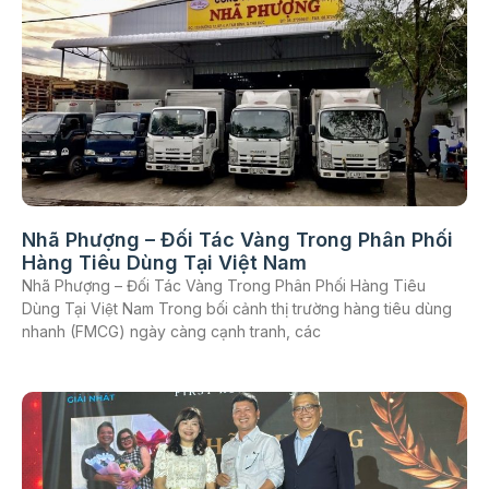
Nhã Phượng – Đối Tác Vàng Trong Phân Phối
Hàng Tiêu Dùng Tại Việt Nam
Nhã Phượng – Đối Tác Vàng Trong Phân Phối Hàng Tiêu
Dùng Tại Việt Nam Trong bối cảnh thị trường hàng tiêu dùng
nhanh (FMCG) ngày càng cạnh tranh, các