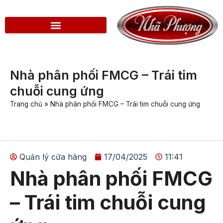
Nhà phân phối FMCG – Trái tim
chuỗi cung ứng
Trang chủ
»
Nhà phân phối FMCG – Trái tim chuỗi cung ứng
Quản lý cửa hàng
17/04/2025
11:41
Nhà phân phối FMCG
– Trái tim chuỗi cung