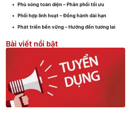
Phủ sóng toàn diện – Phân phối tối ưu
Phối hợp linh hoạt – Đồng hành dài hạn
Phát triển bền vững – Hướng đến tương lai
Bài viết nổi bật