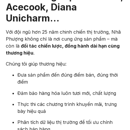
Acecook, Diana
Unicharm…
Với đội ngũ hơn 25 năm chinh chiến thị trường, Nhã
Phượng không chỉ là nơi cung ứng sản phẩm – mà
còn là
đối tác chiến lược, đồng hành dài hạn cùng
thương hiệu
.
Chúng tôi giúp thương hiệu:
Đưa sản phẩm đến đúng điểm bán, đúng thời
điểm
Đảm bảo hàng hóa luôn tươi mới, chất lượng
Thực thi các chương trình khuyến mãi, trưng
bày hiệu quả
Phân tích dữ liệu thị trường để tối ưu chính
sách bán hàng