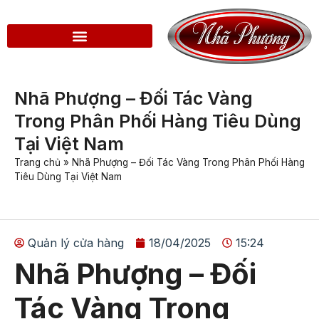
Nhã Phượng – Đối Tác Vàng
Trong Phân Phối Hàng Tiêu Dùng
Tại Việt Nam
Trang chủ
»
Nhã Phượng – Đối Tác Vàng Trong Phân Phối Hàng
Tiêu Dùng Tại Việt Nam
Quản lý cửa hàng
18/04/2025
15:24
Nhã Phượng – Đối
Tác Vàng Trong