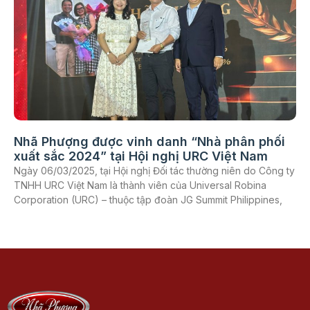
Nhã Phượng được vinh danh “Nhà phân phối
xuất sắc 2024” tại Hội nghị URC Việt Nam
Ngày 06/03/2025, tại Hội nghị Đối tác thường niên do Công ty
TNHH URC Việt Nam là thành viên của Universal Robina
Corporation (URC) – thuộc tập đoàn JG Summit Philippines,