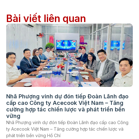
Bài viết liên quan
Nhã Phượng vinh dự đón tiếp Đoàn Lãnh đạo
cấp cao Công ty Acecook Việt Nam – Tăng
cường hợp tác chiến lược và phát triển bền
vững
Nhã Phượng vinh dự đón tiếp Đoàn Lãnh đạo cấp cao Công
ty Acecook Việt Nam – Tăng cường hợp tác chiến lược và
phát triển bền vững Hồ Chí