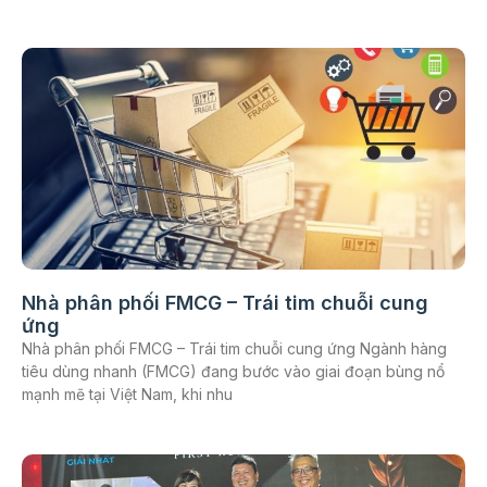
Nhà phân phối FMCG – Trái tim chuỗi cung
ứng
Nhà phân phối FMCG – Trái tim chuỗi cung ứng Ngành hàng
tiêu dùng nhanh (FMCG) đang bước vào giai đoạn bùng nổ
mạnh mẽ tại Việt Nam, khi nhu