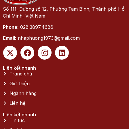
Số 111, Đường số 12, Phường Tam Bình, Thành phố Hồ
Chí Minh, Việt Nam
Phone:
028.3897.4686
Email:
nhaphuong1973@gmail.com
Liên kết nhanh
Trang chủ
Giới thiệu
Ngành hàng
Liên hệ
Liên kết nhanh
Tin tức