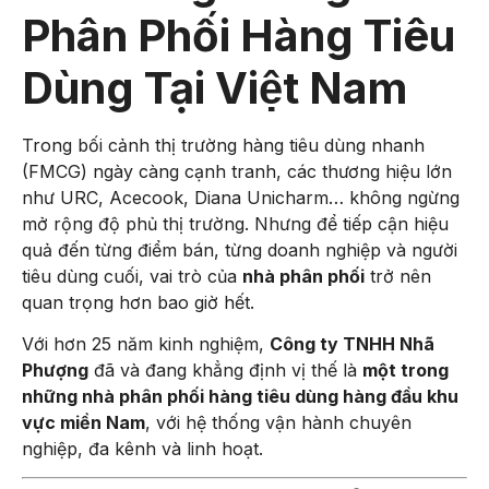
Phân Phối Hàng Tiêu
Dùng Tại Việt Nam
Trong bối cảnh thị trường hàng tiêu dùng nhanh
(FMCG) ngày càng cạnh tranh, các thương hiệu lớn
như URC, Acecook, Diana Unicharm… không ngừng
mở rộng độ phủ thị trường. Nhưng để tiếp cận hiệu
quả đến từng điểm bán, từng doanh nghiệp và người
tiêu dùng cuối, vai trò của
nhà phân phối
trở nên
quan trọng hơn bao giờ hết.
Với hơn 25 năm kinh nghiệm,
Công ty TNHH Nhã
Phượng
đã và đang khẳng định vị thế là
một trong
những nhà phân phối hàng tiêu dùng hàng đầu khu
vực miền Nam
, với hệ thống vận hành chuyên
nghiệp, đa kênh và linh hoạt.