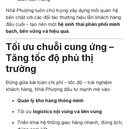
Nhã Phượng luôn chú trọng xây dựng mối quan hệ
bền chặt với các đối tác thương hiệu lẫn khách hàng
đầu cuối – tạo nên một
hệ sinh thái phân phối minh
bạch, bền vững và hiệu quả
.
Tối ưu chuỗi cung ứng –
Tăng tốc độ phủ thị
trường
Đứng giữa bài toán chi phí – tốc độ – trải nghiệm
khách hàng, Nhã Phượng đầu tư mạnh mẽ vào:
Quản lý kho hàng thông minh
Tối ưu
logistics nội vùng và liên vùng
Triển khai hệ thống giao hàng nhanh, đúng lịch,