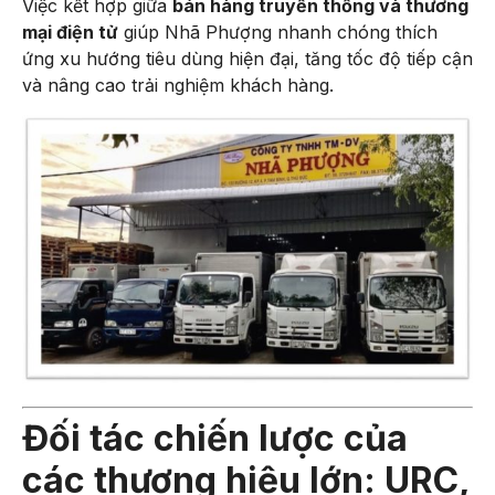
Việc kết hợp giữa
bán hàng truyền thống và thương
mại điện tử
giúp Nhã Phượng nhanh chóng thích
ứng xu hướng tiêu dùng hiện đại, tăng tốc độ tiếp cận
và nâng cao trải nghiệm khách hàng.
Đối tác chiến lược của
các thương hiệu lớn: URC,